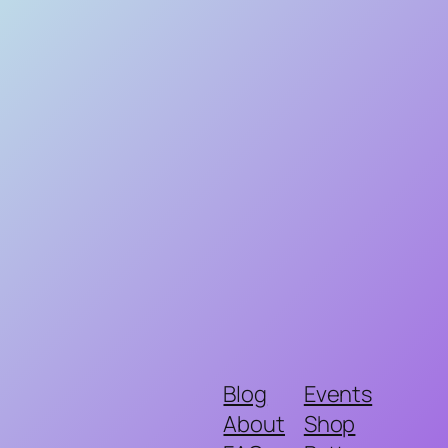
Blog
Events
About
Shop