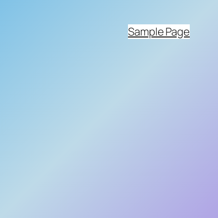
Sample Page